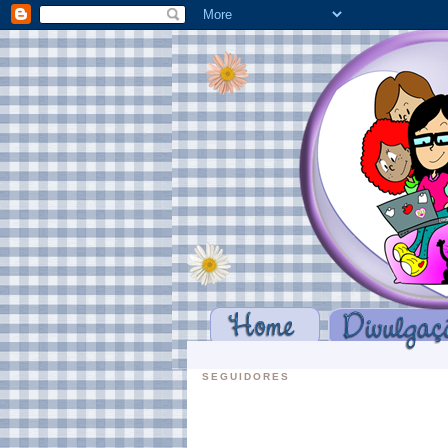
SEGUIDORES