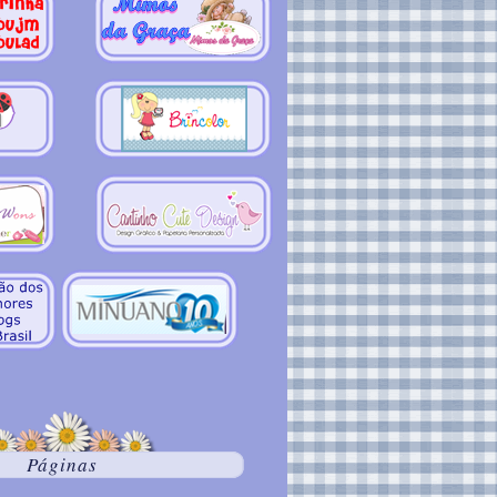
Páginas