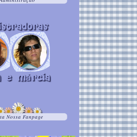
ta Nossa Fanpage