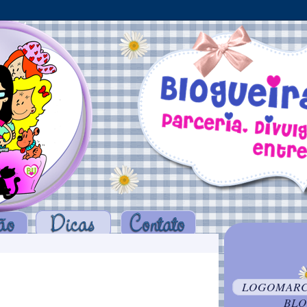
LOGOMARCA
BLO