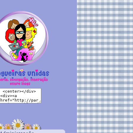
Administração