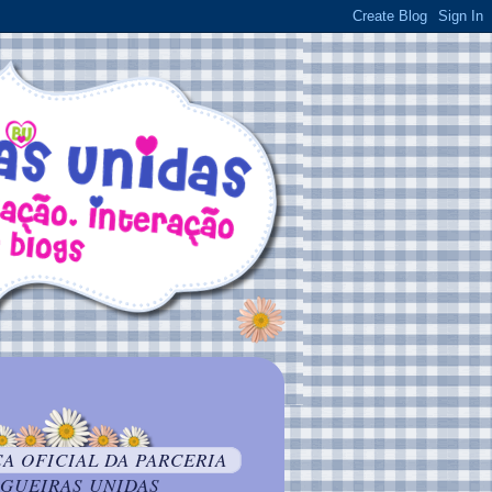
 OFICIAL DA PARCERIA
GUEIRAS UNIDAS