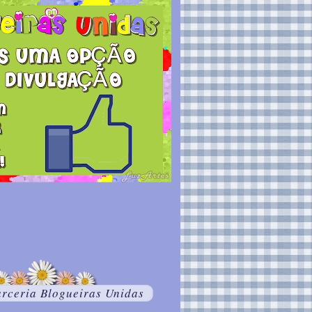
rceria Blogueiras Unidas