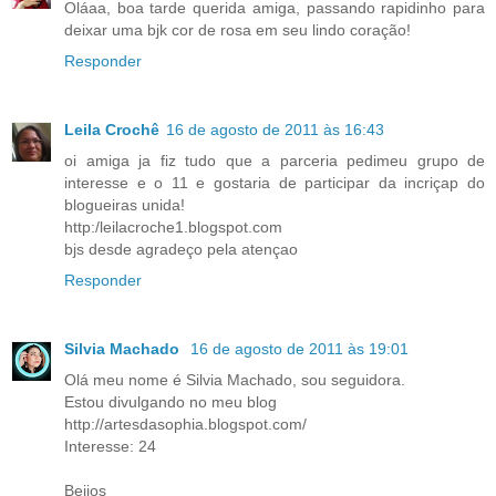
Oláaa, boa tarde querida amiga, passando rapidinho para
deixar uma bjk cor de rosa em seu lindo coração!
Responder
Leila Crochê
16 de agosto de 2011 às 16:43
oi amiga ja fiz tudo que a parceria pedimeu grupo de
interesse e o 11 e gostaria de participar da incriçap do
blogueiras unida!
http:/leilacroche1.blogspot.com
bjs desde agradeço pela atençao
Responder
Silvia Machado
16 de agosto de 2011 às 19:01
Olá meu nome é Silvia Machado, sou seguidora.
Estou divulgando no meu blog
http://artesdasophia.blogspot.com/
Interesse: 24
Beijos