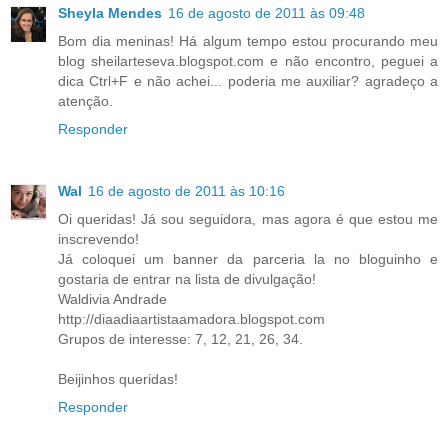
Sheyla Mendes
16 de agosto de 2011 às 09:48
Bom dia meninas! Há algum tempo estou procurando meu
blog sheilarteseva.blogspot.com e não encontro, peguei a
dica Ctrl+F e não achei... poderia me auxiliar? agradeço a
atenção.
Responder
Wal
16 de agosto de 2011 às 10:16
Oi queridas! Já sou seguidora, mas agora é que estou me
inscrevendo!
Já coloquei um banner da parceria la no bloguinho e
gostaria de entrar na lista de divulgação!
Waldivia Andrade
http://diaadiaartistaamadora.blogspot.com
Grupos de interesse: 7, 12, 21, 26, 34.
Beijinhos queridas!
Responder