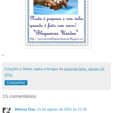
.
Criações e Ideias siglea e Amigas
às
segunda-feira, agosto 15,
2011
Compartilhar
15 comentários:
Débora Dias
15 de agosto de 2011 às 22:30