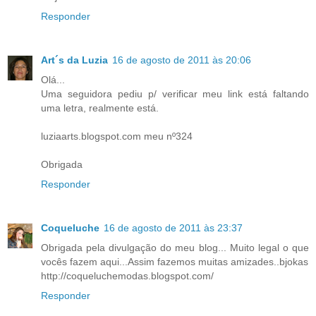
Responder
Art´s da Luzia
16 de agosto de 2011 às 20:06
Olá...
Uma seguidora pediu p/ verificar meu link está faltando
uma letra, realmente está.
luziaarts.blogspot.com meu nº324
Obrigada
Responder
Coqueluche
16 de agosto de 2011 às 23:37
Obrigada pela divulgação do meu blog... Muito legal o que
vocês fazem aqui...Assim fazemos muitas amizades..bjokas
http://coqueluchemodas.blogspot.com/
Responder