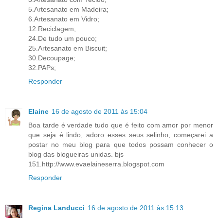
5.Artesanato em Madeira;
6.Artesanato em Vidro;
12.Reciclagem;
24.De tudo um pouco;
25.Artesanato em Biscuit;
30.Decoupage;
32.PAPs;
Responder
Elaine
16 de agosto de 2011 às 15:04
Boa tarde é verdade tudo que é feito com amor por menor
que seja é lindo, adoro esses seus selinho, começarei a
postar no meu blog para que todos possam conhecer o
blog das blogueiras unidas. bjs
151.http://www.evaelaineserra.blogspot.com
Responder
Regina Landucci
16 de agosto de 2011 às 15:13