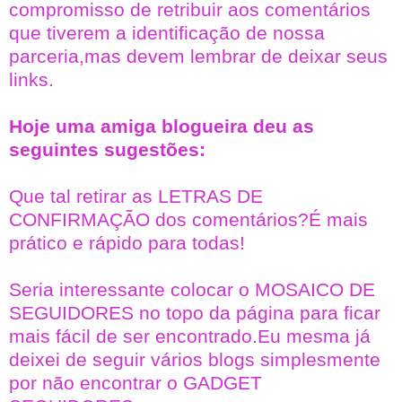
compromisso de retribuir aos comentários
que tiverem a identificação de nossa
parceria,mas devem lembrar de deixar seus
links.
Hoje uma amiga blogueira deu as
seguintes sugestões:
Que tal retirar as LETRAS DE
CONFIRMAÇÃO dos comentários?É mais
prático e rápido para todas!
Seria interessante colocar o MOSAICO DE
SEGUIDORES no topo da página para ficar
mais fácil de ser encontrado.Eu mesma já
deixei de seguir vários blogs simplesmente
por não encontrar o GADGET