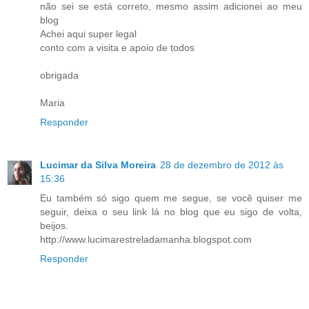
não sei se está correto, mesmo assim adicionei ao meu
blog
Achei aqui super legal
conto com a visita e apoio de todos
obrigada
Maria
Responder
Lucimar da Silva Moreira
28 de dezembro de 2012 às
15:36
Eu também só sigo quem me segue, se você quiser me
seguir, deixa o seu link lá no blog que eu sigo de volta,
beijos.
http://www.lucimarestreladamanha.blogspot.com
Responder