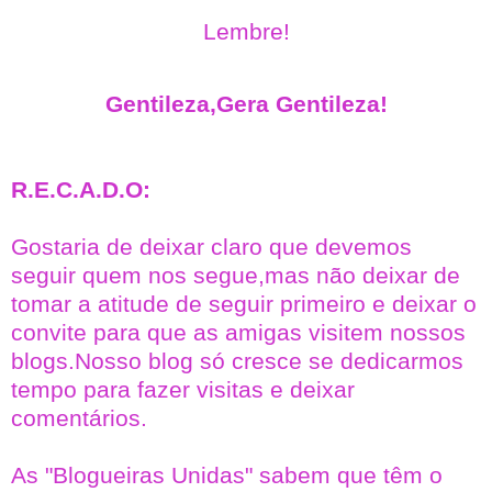
Lembre!
Gentileza,Gera Gentileza!
R.E.C.A.D.O:
Gostaria de deixar claro que devemos
seguir quem nos segue,mas não deixar de
tomar a atitude de seguir primeiro e deixar o
convite para que as amigas visitem nossos
blogs.Nosso blog só cresce se dedicarmos
tempo para fazer visitas e deixar
comentários.
As "Blogueiras Unidas" sabem que têm o