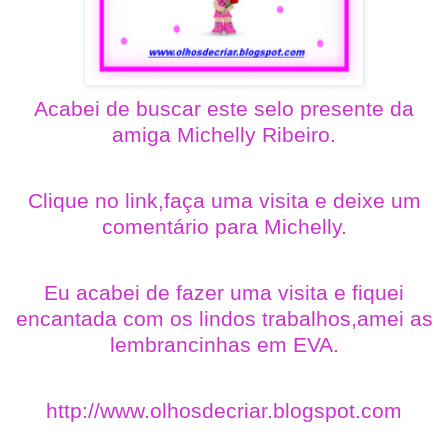
Acabei de buscar este selo presente da
amiga Michelly Ribeiro.
Clique no link,faça uma visita e deixe um
comentário para Michelly.
Eu acabei de fazer uma visita e fiquei
encantada com os lindos trabalhos,amei as
lembrancinhas em EVA.
http://www.olhosdecriar.blogspot.com