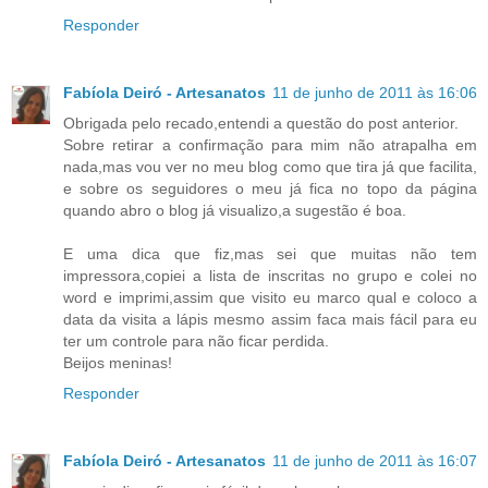
Responder
Fabíola Deiró - Artesanatos
11 de junho de 2011 às 16:06
Obrigada pelo recado,entendi a questão do post anterior.
Sobre retirar a confirmação para mim não atrapalha em
nada,mas vou ver no meu blog como que tira já que facilita,
e sobre os seguidores o meu já fica no topo da página
quando abro o blog já visualizo,a sugestão é boa.
E uma dica que fiz,mas sei que muitas não tem
impressora,copiei a lista de inscritas no grupo e colei no
word e imprimi,assim que visito eu marco qual e coloco a
data da visita a lápis mesmo assim faca mais fácil para eu
ter um controle para não ficar perdida.
Beijos meninas!
Responder
Fabíola Deiró - Artesanatos
11 de junho de 2011 às 16:07