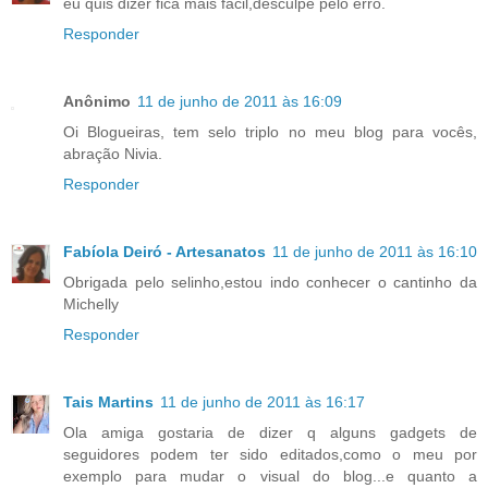
eu quis dizer fica mais fácil,desculpe pelo erro.
Responder
Anônimo
11 de junho de 2011 às 16:09
Oi Blogueiras, tem selo triplo no meu blog para vocês,
abração Nivia.
Responder
Fabíola Deiró - Artesanatos
11 de junho de 2011 às 16:10
Obrigada pelo selinho,estou indo conhecer o cantinho da
Michelly
Responder
Tais Martins
11 de junho de 2011 às 16:17
Ola amiga gostaria de dizer q alguns gadgets de
seguidores podem ter sido editados,como o meu por
exemplo para mudar o visual do blog...e quanto a