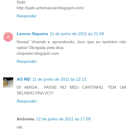
Gabi
http://gabi-artemanual.blogspot.com/
Responder
Leonor Siqueira
11 de junho de 2011 às 21:58
Nossa! Vivendo e aprendendo, Juro que eu também não
sabia! Obrigada pela dica.
chiqueter.blogspot.com
Responder
AO REI
11 de junho de 2011 às 22:12
OI AMIGA... PASSE NO MEU CANTINHO, TEM UM
SELINHO PRA VC!!!
Responder
Anônimo
12 de junho de 2011 às 17:09
oiê...