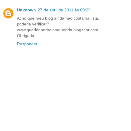
Unknown
27 de abril de 2011 às 00:29
Acho que meu blog ainda não costa na lista.
poderia verificar?
www.queridaborboletaquerida.blogspot.com
Obrigada
Responder